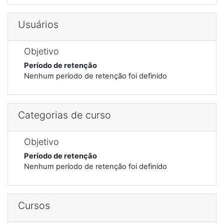
Usuários
Objetivo
Período de retenção
Nenhum período de retenção foi definido
Categorias de curso
Objetivo
Período de retenção
Nenhum período de retenção foi definido
Cursos