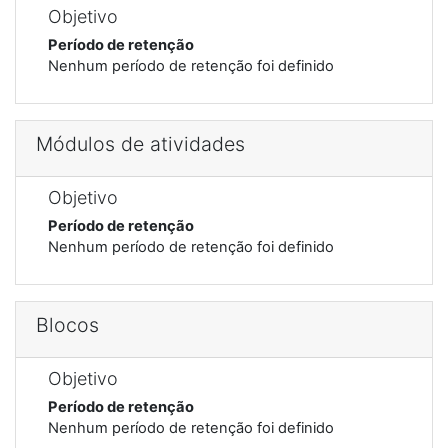
Objetivo
Período de retenção
Nenhum período de retenção foi definido
Módulos de atividades
Objetivo
Período de retenção
Nenhum período de retenção foi definido
Blocos
Objetivo
Período de retenção
Nenhum período de retenção foi definido